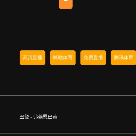
高清直播
咪咕体育
免费直播
腾讯体育
巴登 - 弗赖恩巴赫