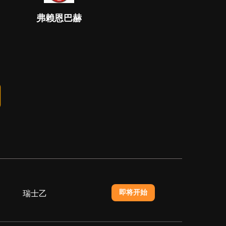
弗赖恩巴赫
即将开始
瑞士乙